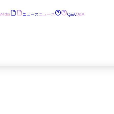
Media
ニュース
ニュース
Q&A
Q&A