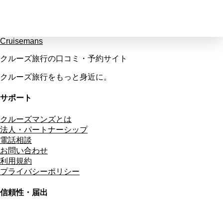
Cruisemans
クルーズ旅行の口コミ・予約サイト
クルーズ旅行をもっと身近に。
サポート
クルーズマンズとは
法人・パートナーシップ
電話相談
お問い合わせ
利用規約
プライバシーポリシー
信頼性・届出