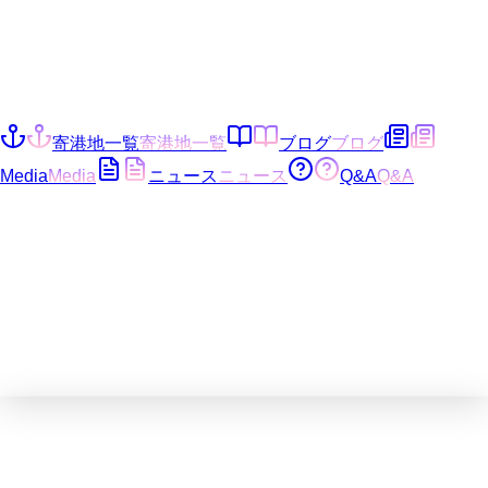
寄港地一覧
寄港地一覧
ブログ
ブログ
Media
Media
ニュース
ニュース
Q&A
Q&A