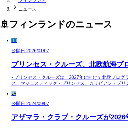
フィンランド
ニュース
🚢
フィンランド
のニュース
🧜‍♀️
公開日 2026/01/07
プリンセス・クルーズ、北欧航海プロ
- プリンセス・クルーズは、2027年に向けて北欧プログ
ス、マジェスティック・プリンセス、カリビアン・プリ
🌙
公開日 2024/09/07
アザマラ・クラブ・クルーズが202