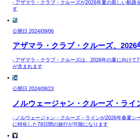
- アザマラ・クラブ・クルーズが2026年夏の新しい航
す
🌙
公開日 2024/09/06
アザマラ・クラブ・クルーズ、202
- アザマラ・クラブ・クルーズは、2026年の夏に向け
が含まれます
🗽
公開日 2024/08/23
ノルウェージャン・クルーズ・ライン
- ノルウェージャン・クルーズ・ラインが2026年春夏
に特化した78日間の旅行が可能になります
🦞