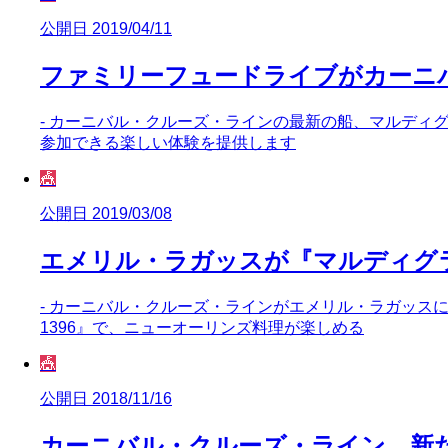
公開日 2019/04/11
ファミリーフュードライブがカーニ
- カーニバル・クルーズ・ラインの最新の船、マルディグ
参加できる楽しい体験を提供します
🎪
公開日 2019/03/08
エメリル・ラガッスが『マルディグ
- カーニバル・クルーズ・ラインがエメリル・ラガッス
1396』で、ニューオーリンズ料理が楽しめる
🎪
公開日 2018/11/16
カーニバル・クルーズ・ライン、新た