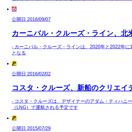
🎪
公開日 2016/09/07
カーニバル・クルーズ・ライン、北米
- カーニバル・クルーズ・ラインは、2020年と2022年
となる
🍕
公開日 2016/02/02
コスタ・クルーズ、新船のクリエイ
- コスタ・クルーズは、デザイナーのアダム・ティハニー
（LNG）で運航される予定です
🍕
公開日 2015/07/29