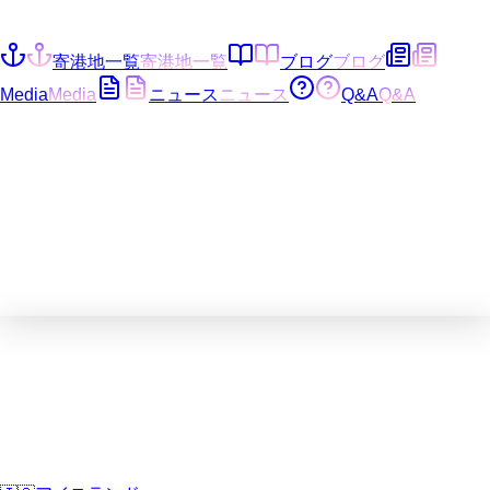
寄港地一覧
寄港地一覧
ブログ
ブログ
Media
Media
ニュース
ニュース
Q&A
Q&A