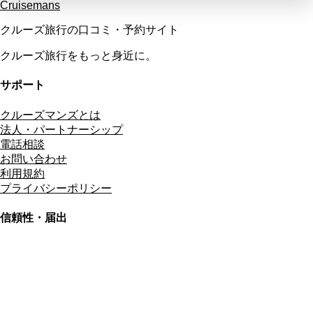
Cruisemans
クルーズ旅行の口コミ・予約サイト
クルーズ旅行をもっと身近に。
サポート
クルーズマンズとは
法人・パートナーシップ
電話相談
お問い合わせ
利用規約
プライバシーポリシー
信頼性・届出
総合旅行業務取扱管理者
資格保有