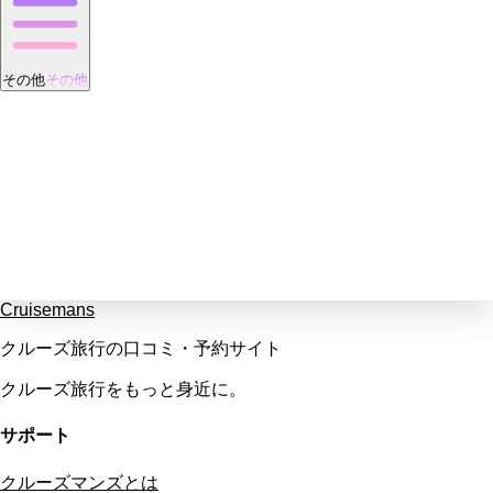
その他
その他
Cruisemans
クルーズ旅行の口コミ・予約サイト
クルーズ旅行をもっと身近に。
サポート
クルーズマンズとは