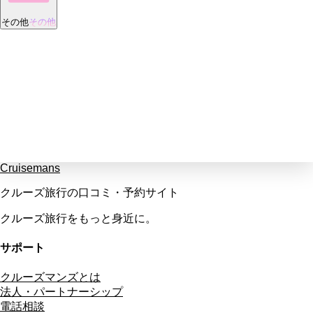
その他
その他
Cruisemans
クルーズ旅行の口コミ・予約サイト
クルーズ旅行をもっと身近に。
サポート
クルーズマンズとは
法人・パートナーシップ
電話相談