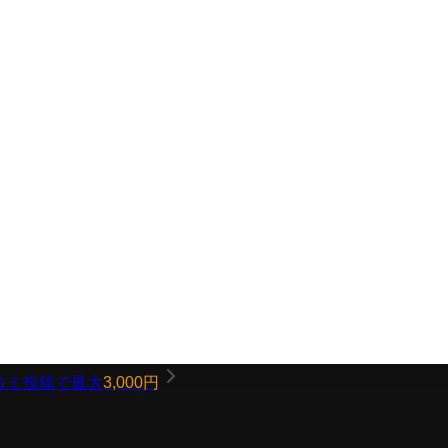
コミ投稿で最大
3,000円