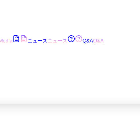
Media
ニュース
ニュース
Q&A
Q&A