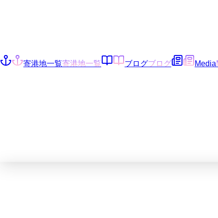
寄港地一覧
寄港地一覧
ブログ
ブログ
Media