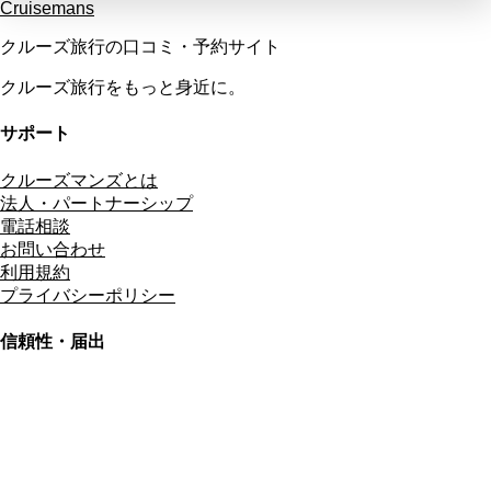
Cruisemans
クルーズ旅行の口コミ・予約サイト
クルーズ旅行をもっと身近に。
サポート
クルーズマンズとは
法人・パートナーシップ
電話相談
お問い合わせ
利用規約
プライバシーポリシー
信頼性・届出
総合旅行業務取扱管理者
資格保有