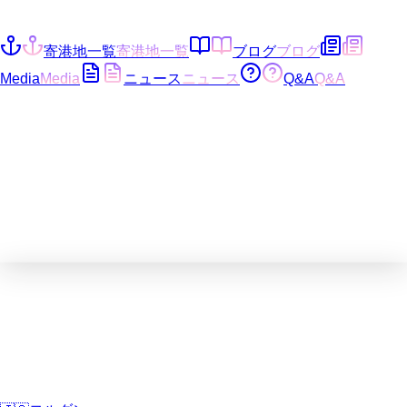
寄港地一覧
寄港地一覧
ブログ
ブログ
Media
Media
ニュース
ニュース
Q&A
Q&A