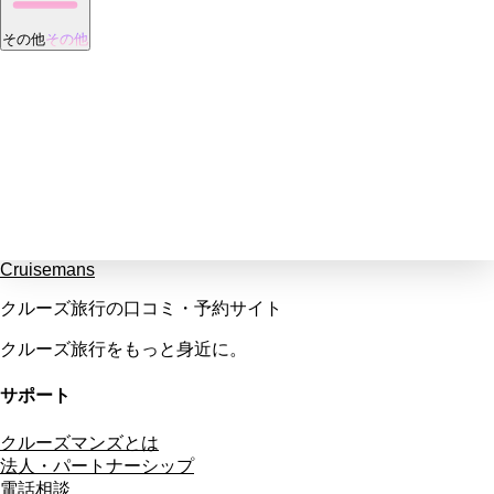
その他
その他
Cruisemans
クルーズ旅行の口コミ・予約サイト
クルーズ旅行をもっと身近に。
サポート
クルーズマンズとは
法人・パートナーシップ
電話相談