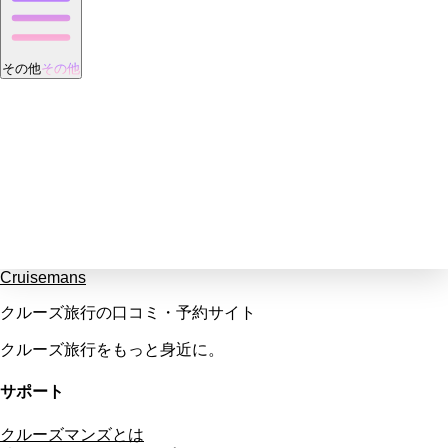
その他
その他
Cruisemans
クルーズ旅行の口コミ・予約サイト
クルーズ旅行をもっと身近に。
サポート
クルーズマンズとは