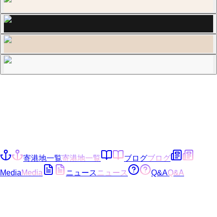
寄港地一覧
寄港地一覧
ブログ
ブログ
Media
Media
ニュース
ニュース
Q&A
Q&A