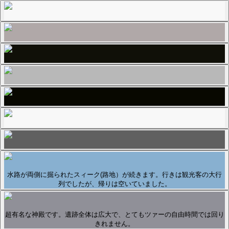
水路が両側に掘られたスィーク(路地）が続きます。行きは観光客の大行
列でしたが、帰りは空いていました。
超有名な神殿です。遺跡全体は広大で、とてもツァーの自由時間では回り
きれません。