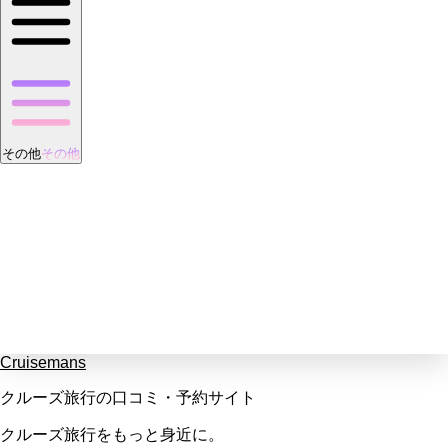
その他
その他
Cruisemans
クルーズ旅行の口コミ・予約サイト
クルーズ旅行をもっと身近に。