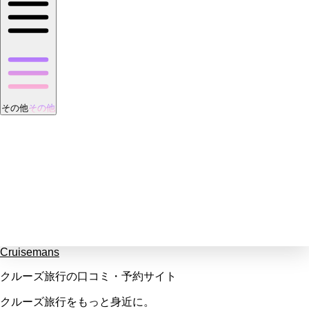
その他
その他
Cruisemans
クルーズ旅行の口コミ・予約サイト
クルーズ旅行をもっと身近に。