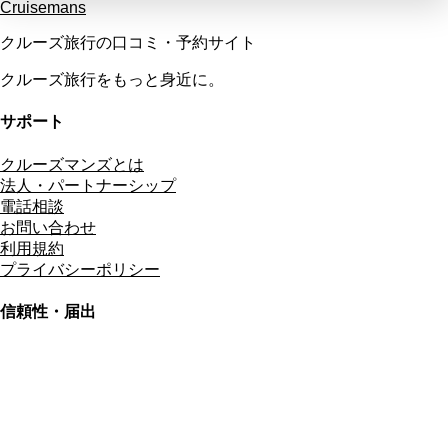
Cruisemans
クルーズ旅行の口コミ・予約サイト
クルーズ旅行をもっと身近に。
サポート
クルーズマンズとは
法人・パートナーシップ
電話相談
お問い合わせ
利用規約
プライバシーポリシー
信頼性・届出
総合旅行業務取扱管理者
資格保有