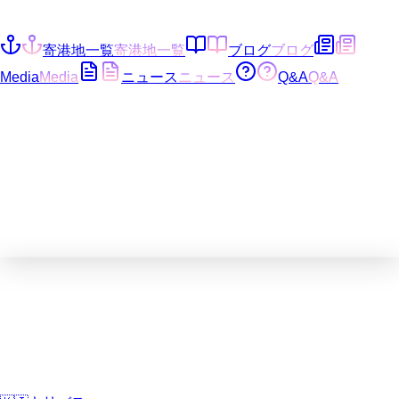
寄港地一覧
寄港地一覧
ブログ
ブログ
Media
Media
ニュース
ニュース
Q&A
Q&A