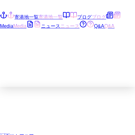
寄港地一覧
寄港地一覧
ブログ
ブログ
Media
Media
ニュース
ニュース
Q&A
Q&A