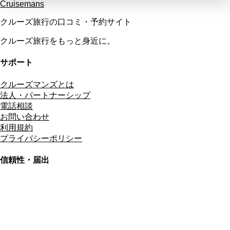
Cruisemans
クルーズ旅行の口コミ・予約サイト
クルーズ旅行をもっと身近に。
サポート
クルーズマンズとは
法人・パートナーシップ
電話相談
お問い合わせ
利用規約
プライバシーポリシー
信頼性・届出
総合旅行業務取扱管理者
資格保有