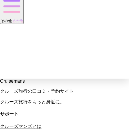
その他
その他
Cruisemans
クルーズ旅行の口コミ・予約サイト
クルーズ旅行をもっと身近に。
サポート
クルーズマンズとは