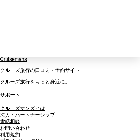
Cruisemans
クルーズ旅行の口コミ・予約サイト
クルーズ旅行をもっと身近に。
サポート
クルーズマンズとは
法人・パートナーシップ
電話相談
お問い合わせ
利用規約