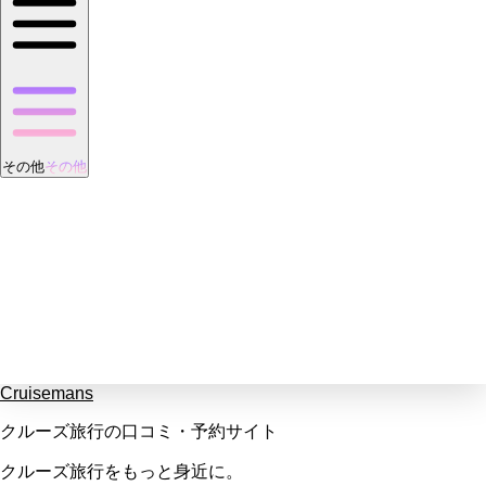
その他
その他
Cruisemans
クルーズ旅行の口コミ・予約サイト
クルーズ旅行をもっと身近に。