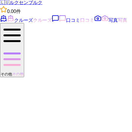
🇱🇺
ルクセンブルク
0.0
0
件
クルーズ
クルーズ
口コミ
口コミ
写真
写真
その他
その他