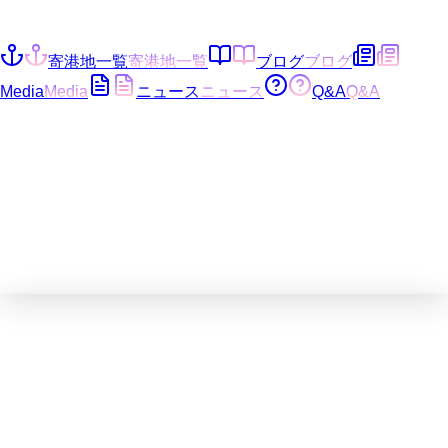
寄港地一覧
寄港地一覧
ブログ
ブログ
Media
Media
ニュース
ニュース
Q&A
Q&A