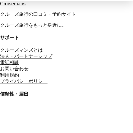
Cruisemans
クルーズ旅行の口コミ・予約サイト
クルーズ旅行をもっと身近に。
サポート
クルーズマンズとは
法人・パートナーシップ
電話相談
お問い合わせ
利用規約
プライバシーポリシー
信頼性・届出
総合旅行業務取扱管理者
資格保有