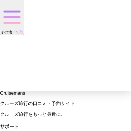
その他
その他
Cruisemans
クルーズ旅行の口コミ・予約サイト
クルーズ旅行をもっと身近に。
サポート