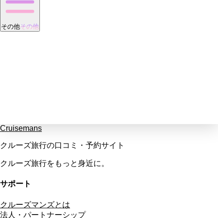
その他
その他
Cruisemans
クルーズ旅行の口コミ・予約サイト
クルーズ旅行をもっと身近に。
サポート
クルーズマンズとは
法人・パートナーシップ