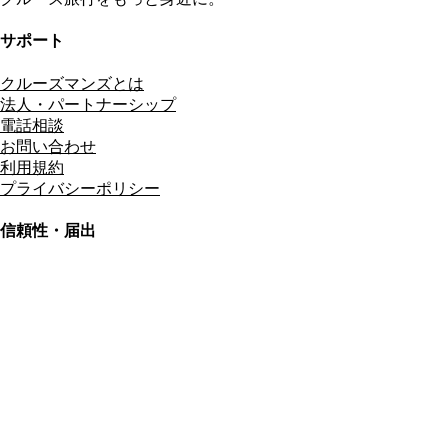
サポート
クルーズマンズとは
法人・パートナーシップ
電話相談
お問い合わせ
利用規約
プライバシーポリシー
信頼性・届出
総合旅行業務取扱管理者
資格保有
適格請求書発行事業者