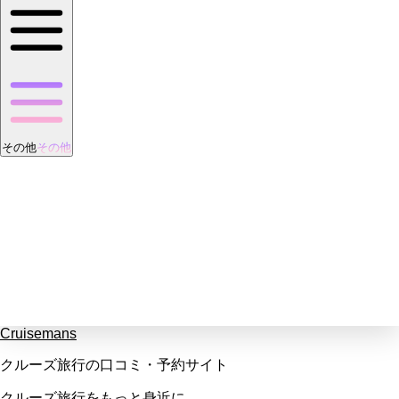
その他
その他
Cruisemans
クルーズ旅行の口コミ・予約サイト
クルーズ旅行をもっと身近に。