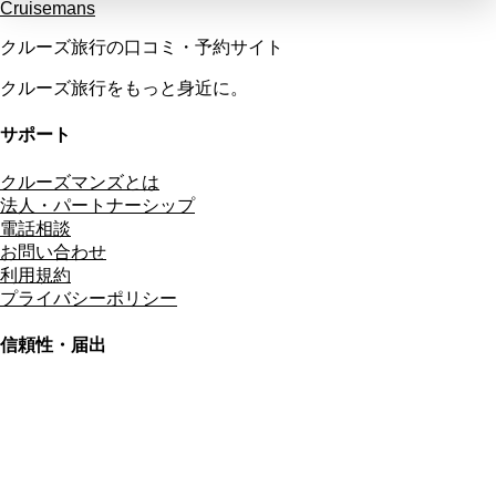
Cruisemans
クルーズ旅行の口コミ・予約サイト
クルーズ旅行をもっと身近に。
サポート
クルーズマンズとは
法人・パートナーシップ
電話相談
お問い合わせ
利用規約
プライバシーポリシー
信頼性・届出
総合旅行業務取扱管理者
資格保有