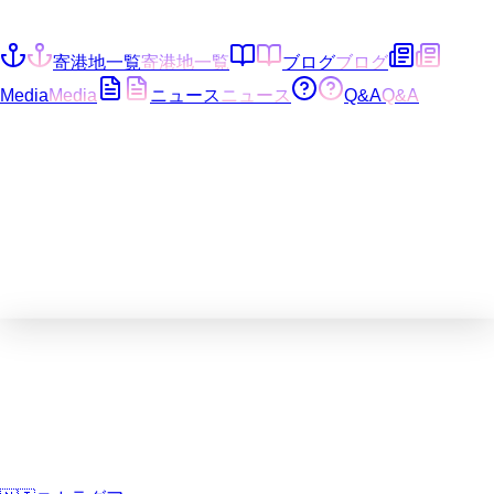
寄港地一覧
寄港地一覧
ブログ
ブログ
Media
Media
ニュース
ニュース
Q&A
Q&A