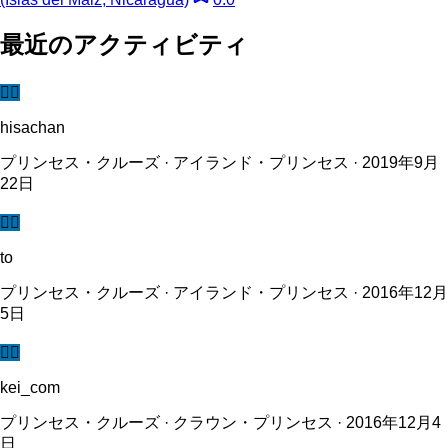
最近のアクティビティ
🧜‍♀️
hisachan
プリンセス・クルーズ · アイランド・プリンセス · 2019年9月
22日
🧜‍♀️
to
プリンセス・クルーズ · アイランド・プリンセス · 2016年12月
5日
🧜‍♀️
kei_com
プリンセス・クルーズ · クラウン・プリンセス · 2016年12月4
日