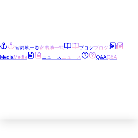
寄港地一覧
寄港地一覧
ブログ
ブログ
Media
Media
ニュース
ニュース
Q&A
Q&A