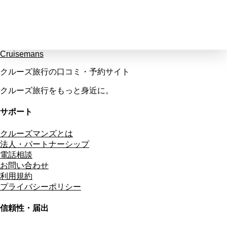
Cruisemans
クルーズ旅行の口コミ・予約サイト
クルーズ旅行をもっと身近に。
サポート
クルーズマンズとは
法人・パートナーシップ
電話相談
お問い合わせ
利用規約
プライバシーポリシー
信頼性・届出