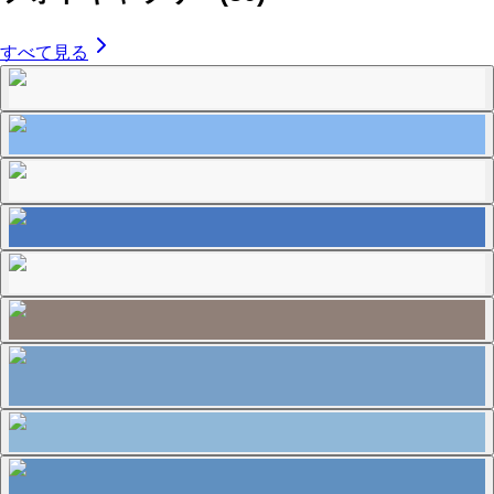
すべて見る