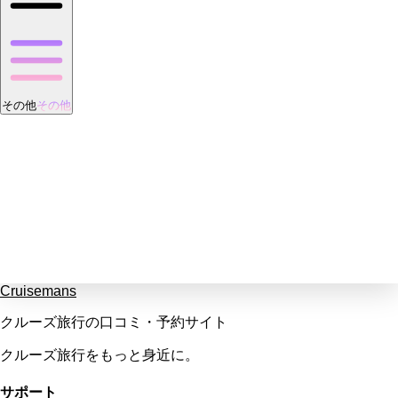
その他
その他
Cruisemans
クルーズ旅行の口コミ・予約サイト
クルーズ旅行をもっと身近に。
サポート