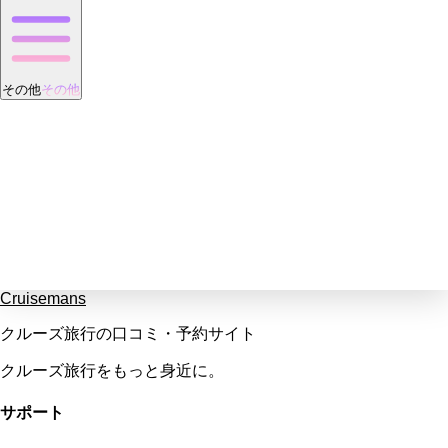
その他
その他
Cruisemans
クルーズ旅行の口コミ・予約サイト
クルーズ旅行をもっと身近に。
サポート