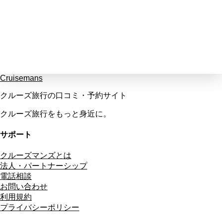
Cruisemans
クルーズ旅行の口コミ・予約サイト
クルーズ旅行をもっと身近に。
サポート
クルーズマンズとは
法人・パートナーシップ
電話相談
お問い合わせ
利用規約
プライバシーポリシー