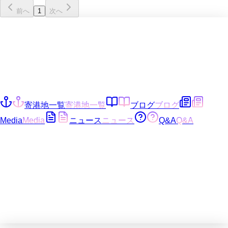
前へ
1
次へ
寄港地一覧
寄港地一覧
ブログ
ブログ
Media
Media
ニュース
ニュース
Q&A
Q&A