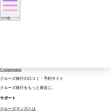
その他
その他
Cruisemans
クルーズ旅行の口コミ・予約サイト
クルーズ旅行をもっと身近に。
サポート
クルーズマンズとは