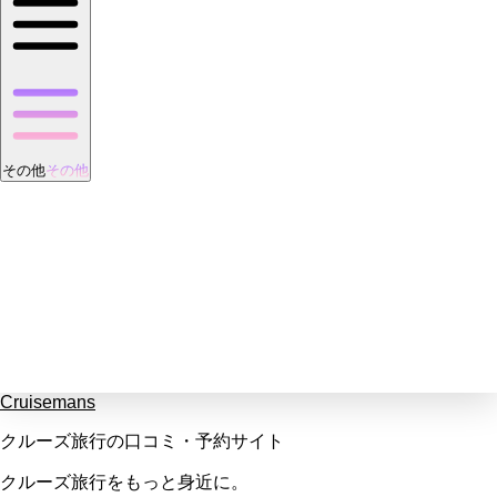
その他
その他
Cruisemans
クルーズ旅行の口コミ・予約サイト
クルーズ旅行をもっと身近に。