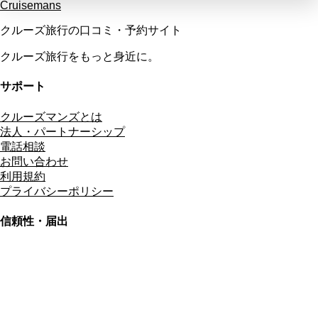
Cruisemans
クルーズ旅行の口コミ・予約サイト
クルーズ旅行をもっと身近に。
サポート
クルーズマンズとは
法人・パートナーシップ
電話相談
お問い合わせ
利用規約
プライバシーポリシー
信頼性・届出
総合旅行業務取扱管理者
資格保有