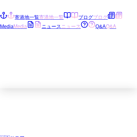
寄港地一覧
寄港地一覧
ブログ
ブログ
Media
Media
ニュース
ニュース
Q&A
Q&A