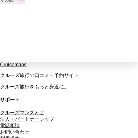
その他
その他
Cruisemans
クルーズ旅行の口コミ・予約サイト
クルーズ旅行をもっと身近に。
サポート
クルーズマンズとは
法人・パートナーシップ
電話相談
お問い合わせ