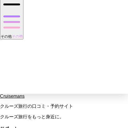
その他
その他
Cruisemans
クルーズ旅行の口コミ・予約サイト
クルーズ旅行をもっと身近に。