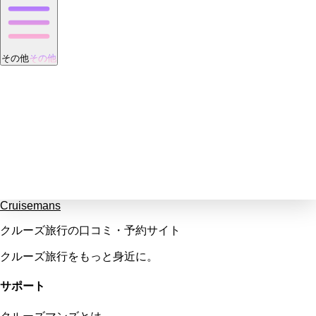
その他
その他
Cruisemans
クルーズ旅行の口コミ・予約サイト
クルーズ旅行をもっと身近に。
サポート