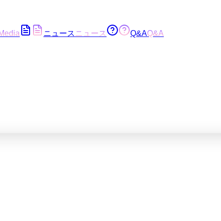
Media
ニュース
ニュース
Q&A
Q&A