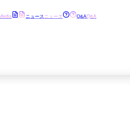
Media
ニュース
ニュース
Q&A
Q&A