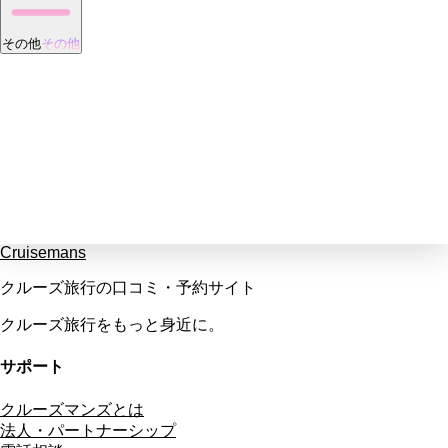
その他
その他
Cruisemans
クルーズ旅行の口コミ・予約サイト
クルーズ旅行をもっと身近に。
サポート
クルーズマンズとは
法人・パートナーシップ