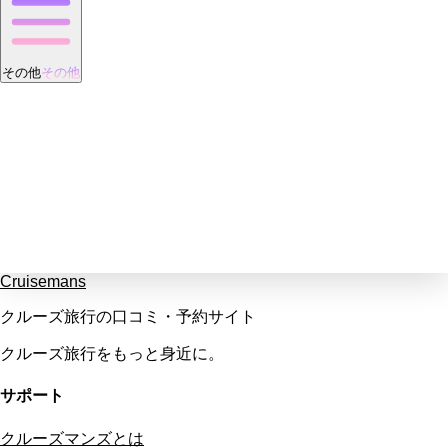
その他
その他
Cruisemans
クルーズ旅行の口コミ・予約サイト
クルーズ旅行をもっと身近に。
サポート
クルーズマンズとは