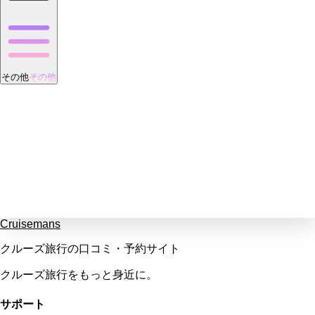
その他
その他
Cruisemans
クルーズ旅行の口コミ・予約サイト
クルーズ旅行をもっと身近に。
サポート