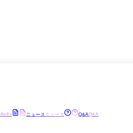
Media
ニュース
ニュース
Q&A
Q&A