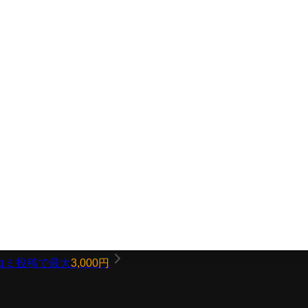
コミ投稿で最大
3,000円