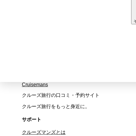
Cruisemans
クルーズ旅行の口コミ・予約サイト
クルーズ旅行をもっと身近に。
サポート
クルーズマンズとは