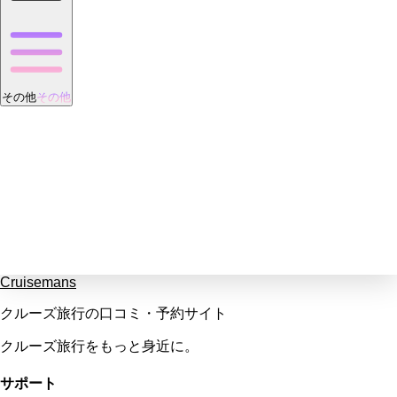
その他
その他
Cruisemans
クルーズ旅行の口コミ・予約サイト
クルーズ旅行をもっと身近に。
サポート