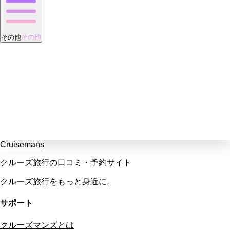
その他
その他
Cruisemans
クルーズ旅行の口コミ・予約サイト
クルーズ旅行をもっと身近に。
サポート
クルーズマンズとは