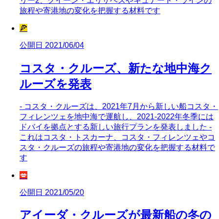
リー2、クイーン・エリザベスやキュナード・ラインの
旅程や寄港地の変化を把握する材料です
🍕
公開日 2021/06/04
コスタ・クルーズ、新たな地中海ク
ルーズを発表
- コスタ・クルーズは、2021年7月から新しい船コスタ・
フィレンツェを地中海で運航し、2021-2022年冬季には
ドバイを拠点とする新しい旅行プランを発表しました -
これはコスタ・トスカーナ、コスタ・フィレンツェやコ
スタ・クルーズの旅程や寄港地の変化を把握する材料で
す
💋
公開日 2021/05/20
アイーダ・クルーズが最新船の冬の