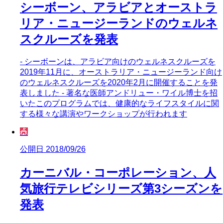
シーボーン、アラビアとオーストラ
リア・ニュージーランドのウェルネ
スクルーズを発表
- シーボーンは、アラビア向けのウェルネスクルーズを
2019年11月に、オーストラリア・ニュージーランド向け
のウェルネスクルーズを2020年2月に開催することを発
表しました - 著名な医師アンドリュー・ワイル博士を招
いたこのプログラムでは、健康的なライフスタイルに関
する様々な講演やワークショップが行われます
🎪
公開日 2018/09/26
カーニバル・コーポレーション、人
気旅行テレビシリーズ第3シーズンを
発表