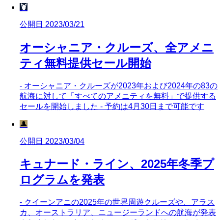
🦞
公開日 2023/03/21
オーシャニア・クルーズ、全アメニ
ティ無料提供セール開始
- オーシャニア・クルーズが2023年および2024年の83の
航海に対して「すべてのアメニティを無料」で提供する
セールを開始しました - 予約は4月30日まで可能です
🎩
公開日 2023/03/04
キュナード・ライン、2025年冬季プ
ログラムを発表
- クイーンアニの2025年の世界周遊クルーズや、アラス
カ、オーストラリア、ニュージーランドへの航海が発表