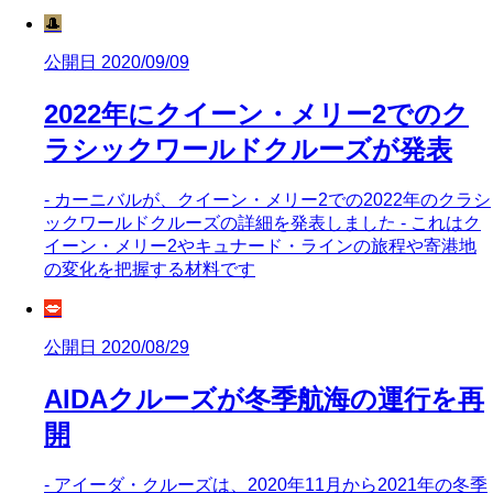
🎩
公開日 2020/09/09
2022年にクイーン・メリー2でのク
ラシックワールドクルーズが発表
- カーニバルが、クイーン・メリー2での2022年のクラシ
ックワールドクルーズの詳細を発表しました - これはク
イーン・メリー2やキュナード・ラインの旅程や寄港地
の変化を把握する材料です
💋
公開日 2020/08/29
AIDAクルーズが冬季航海の運行を再
開
- アイーダ・クルーズは、2020年11月から2021年の冬季