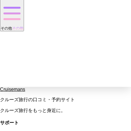
その他
その他
Cruisemans
クルーズ旅行の口コミ・予約サイト
クルーズ旅行をもっと身近に。
サポート