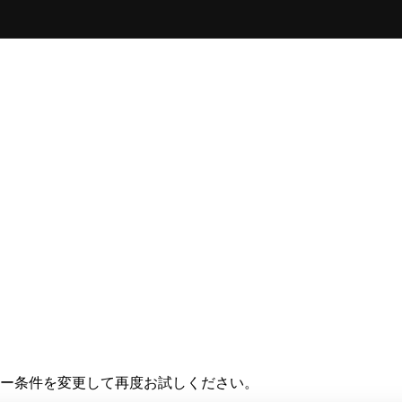
ー条件を変更して再度お試しください。