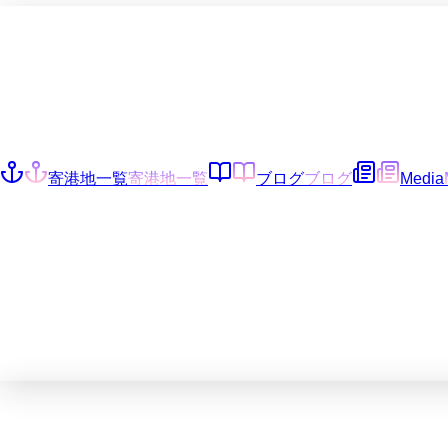
寄港地一覧
寄港地一覧
ブログ
ブログ
Media