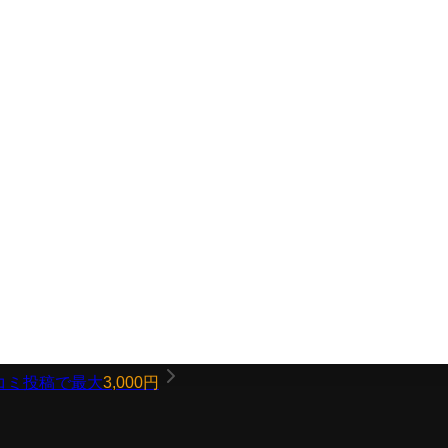
コミ投稿で最大
3,000円