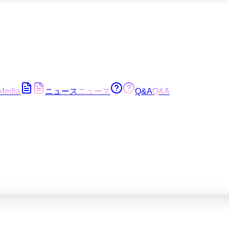
Media
ニュース
ニュース
Q&A
Q&A