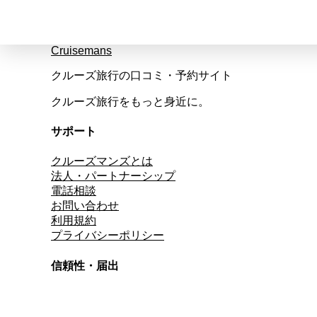
Cruisemans
クルーズ旅行の口コミ・予約サイト
クルーズ旅行をもっと身近に。
サポート
クルーズマンズとは
法人・パートナーシップ
電話相談
お問い合わせ
利用規約
プライバシーポリシー
信頼性・届出