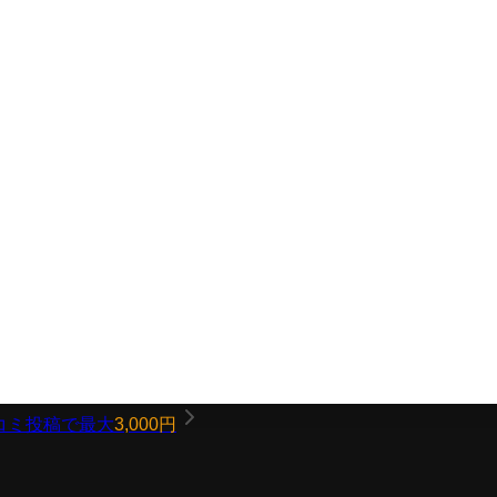
コミ投稿で最大
3,000円