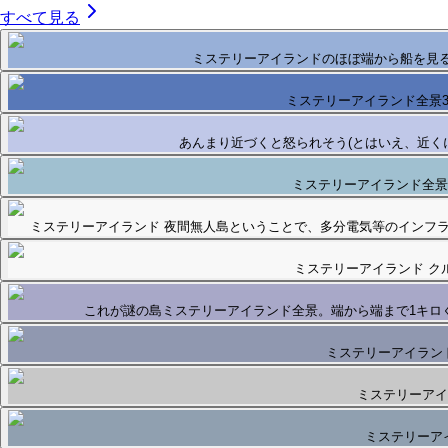
すべて見る
ミステリーアイランドのほぼ端から船を見
ミステリーアイランド全景
あんまり近づくと怒られそう(とはいえ、近く
ミステリーアイランド全景
ミステリーアイランド 夜間無人島ということで、多分電気等のインフラ
ミステリーアイランド ク
これが謎の島ミステリーアイランド全景。端から端まで1キロ
ミステリーアイラン
ミステリーアイ
ミステリーア