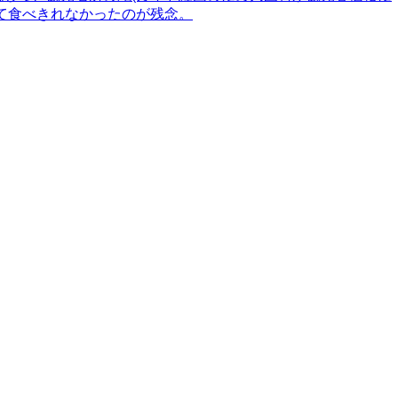
て食べきれなかったのが残念。