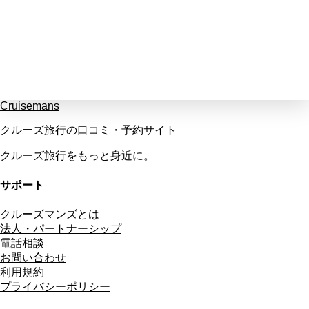
Cruisemans
クルーズ旅行の口コミ・予約サイト
クルーズ旅行をもっと身近に。
サポート
クルーズマンズとは
法人・パートナーシップ
電話相談
お問い合わせ
利用規約
プライバシーポリシー