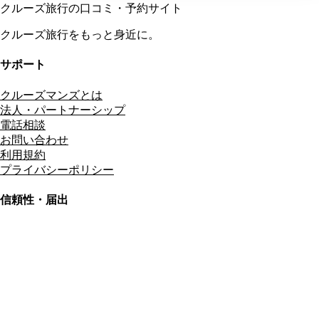
クルーズ旅行の口コミ・予約サイト
クルーズ旅行をもっと身近に。
サポート
クルーズマンズとは
法人・パートナーシップ
電話相談
お問い合わせ
利用規約
プライバシーポリシー
信頼性・届出
総合旅行業務取扱管理者
資格保有