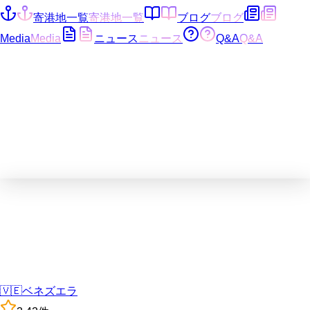
寄港地一覧
寄港地一覧
ブログ
ブログ
Media
Media
ニュース
ニュース
Q&A
Q&A
🇻🇪
ベネズエラ