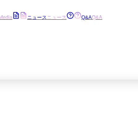
Media
ニュース
ニュース
Q&A
Q&A