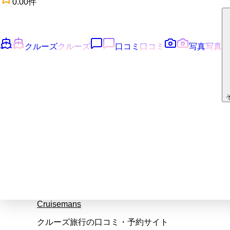
0.0
0
件
クルーズ
クルーズ
口コミ
口コミ
写真
写真
Cruisemans
クルーズ旅行の口コミ・予約サイト