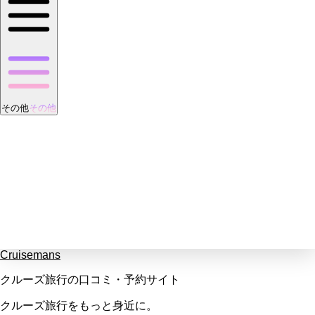
その他
その他
Cruisemans
クルーズ旅行の口コミ・予約サイト
クルーズ旅行をもっと身近に。