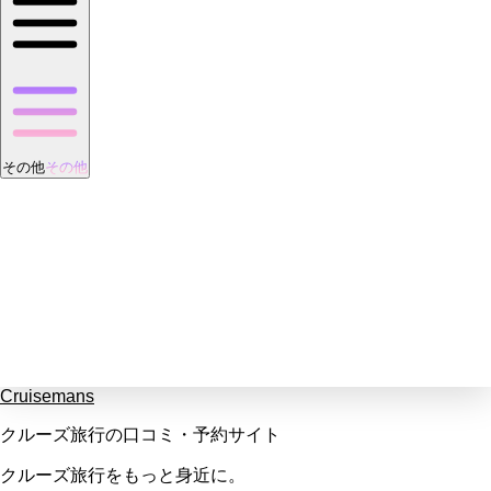
その他
その他
Cruisemans
クルーズ旅行の口コミ・予約サイト
クルーズ旅行をもっと身近に。