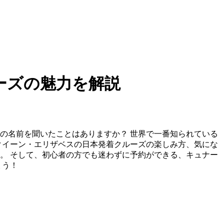
ーズの魅力を解説
の名前を聞いたことはありますか？ 世界で一番知られている
クイーン・エリザベスの日本発着クルーズの楽しみ方、気にな
。 そして、初心者の方でも迷わずに予約ができる、キュナー
ょう！