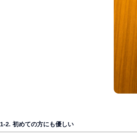
1-2. 初めての方にも優しい