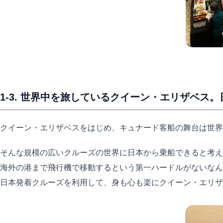
1-3. 世界中を旅しているクイーン・エリザベス
クイーン・エリザベスをはじめ、キュナード客船の舞台は世界
そんな規模の広いクルーズの世界に日本から乗船できると考え
海外の港まで飛行機で移動するという第一ハードルがないなん
日本発着クルーズを利用して、身も心も楽にクイーン・エリザ