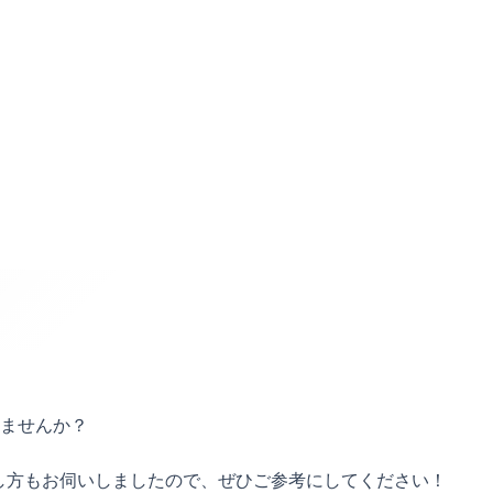
ませんか？
ごし方もお伺いしましたので、ぜひご参考にしてください！