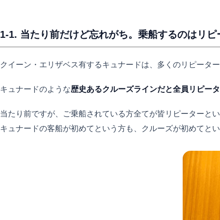
1-1. 当たり前だけど忘れがち。乗船するのはリ
クイーン・エリザベス有するキュナードは、多くのリピーター
キュナードのような
歴史あるクルーズラインだと全員リピータ
当たり前ですが、ご乗船されている方全てが皆リピーターとい
キュナードの客船が初めてという方も、クルーズが初めてとい