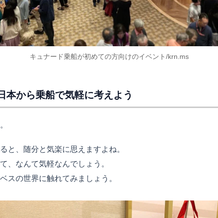
キュナード乗船が初めての方向けのイベント/krn.ms
。日本から乗船で気軽に考えよう
。
ると、随分と気楽に思えますよね。
て、なんて気軽なんでしょう。
ベスの世界に触れてみましょう。