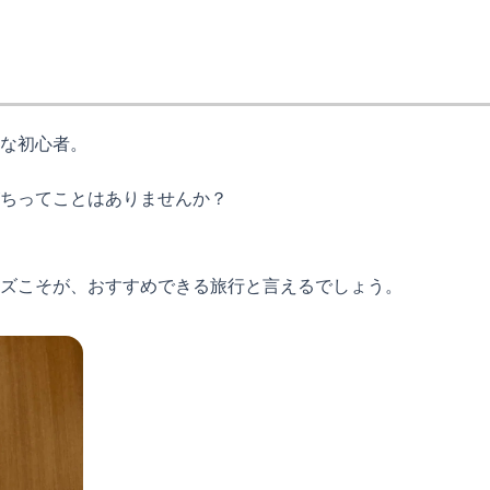
な初心者。
ちってことはありませんか？
ズこそが、おすすめできる旅行と言えるでしょう。