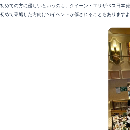
初めての方に優しいというのも、クイーン・エリザベス日本発
初めて乗船した方向けのイベントが催されることもありますよ