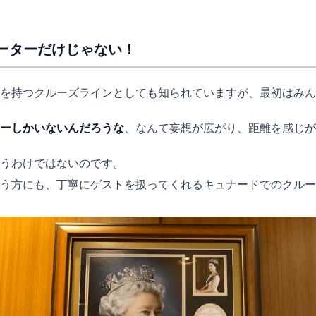
ピーターだけじゃない！
を持つクルーズラインとしても知られていますが、最初はみん
ーしかいないんだろうな
、なんて妄想が広がり、距離を感じが
うわけではないのです。
う方にも、丁寧にゲストを扱ってくれるキュナードでのクルー