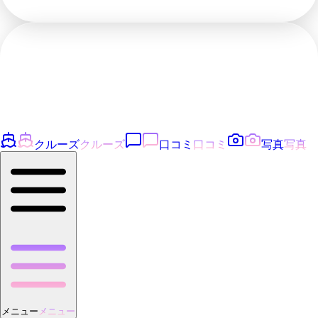
クルーズ
クルーズ
口コミ
口コミ
写真
写真
メニュー
メニュー