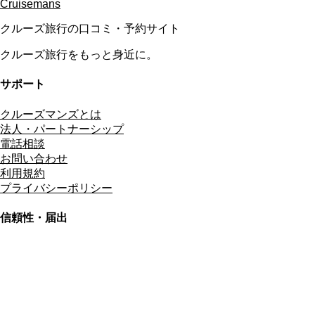
Cruisemans
クルーズ旅行の口コミ・予約サイト
クルーズ旅行をもっと身近に。
サポート
クルーズマンズとは
法人・パートナーシップ
電話相談
お問い合わせ
利用規約
プライバシーポリシー
信頼性・届出
総合旅行業務取扱管理者
資格保有